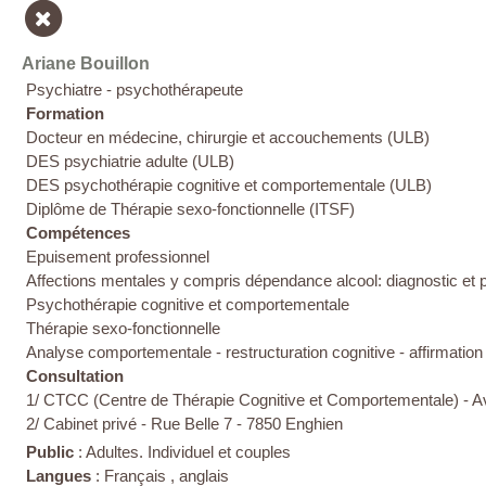
Ariane Bouillon
Psychiatre - psychothérapeute
Formation
Docteur en médecine, chirurgie et accouchements (ULB)
DES psychiatrie adulte (ULB)
DES psychothérapie cognitive et comportementale (ULB)
Diplôme de Thérapie sexo-fonctionnelle (ITSF)
Compétences
Epuisement professionnel
Affections mentales y compris dépendance alcool: diagnostic et
Psychothérapie cognitive et comportementale
Thérapie sexo-fonctionnelle
Analyse comportementale - restructuration cognitive - affirmation
Consultation
1/ CTCC (C
entre de Thérapie Cognitive et Comportementale)
- 
2/ Cabinet privé - Rue Belle 7 - 7850 Enghien
Public
: Adultes. Individuel et couples
Langues
: Français , anglais