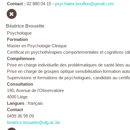
Contact :
02 880 04 15 -
psychiatre.bouillon@gmail.com
Béatrice Brouette
Psychologue
Formation
Master en Psychologie Clinique
Certificat en psychothérapies comportementales et cognitives (d
Compétences
Prise en charge individuelle des problématiques de santé liées au 
Prise en charge de groupes optique sensibilisation-formation aut
Supervisions et formations de psychologues, candidats au certif
Consultation
140, Avenue de l’Observatoire
4000 Liège
Langues
: français
Contact
0499 36 99 09
beatrice.brouette@ulg.ac.be